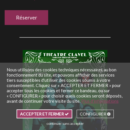
Réserver
Nous utilisons des cookies techniques nécessaires au bon
fonctionnement du site, et pouvons afficher des services
tiers susceptibles d'utiliser des cookies soumis à votre
consentement. Cliquez sur « ACCEPTER ET FERMER » pour
accepter tous les cookies et fermer ce bandeau, ou sur
« CONFIGURER » pour choisir quels cookies seront déposés,
avant de continuer votre visite du site.
Plus d'informations
ACCEPTER ET FERMER
CONFIGURER
continuer sans accepter