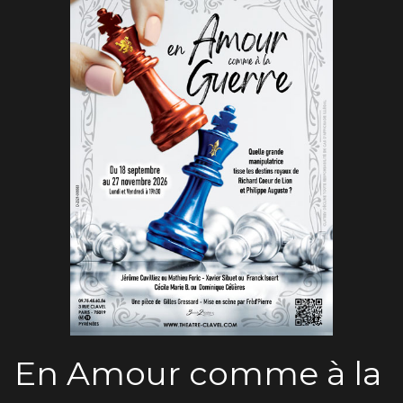
En Amour comme à la