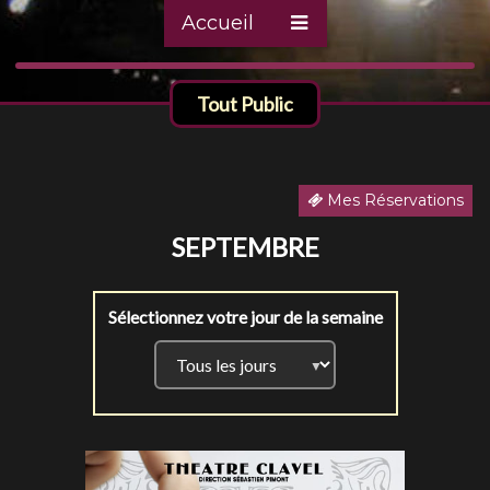
Accueil
Tout Public
Mes Réservations
SEPTEMBRE
Sélectionnez votre jour de la semaine