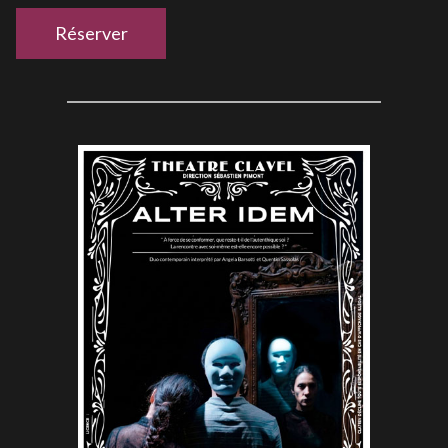
Réserver