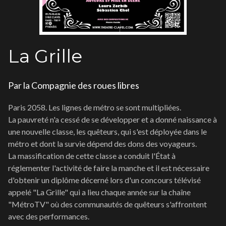
La Grille
Par la Compagnie des roues libres
Paris 2058. Les lignes de métro se sont multipliées.
La pauvreté n'a cessé de se développer et a donné naissance à
une nouvelle classe, les quêteurs, qui s'est déployée dans le
métro et dont la survie dépend des dons des voyageurs.
La massification de cette classe a conduit l'État à
réglementer l'activité de faire la manche et il est nécessaire
d'obtenir un diplôme décerné lors d'un concours télévisé
appelé "La Grille" qui a lieu chaque année sur la chaîne
"MétroTV" où des communautés de quêteurs s'affrontent
avec des performances.