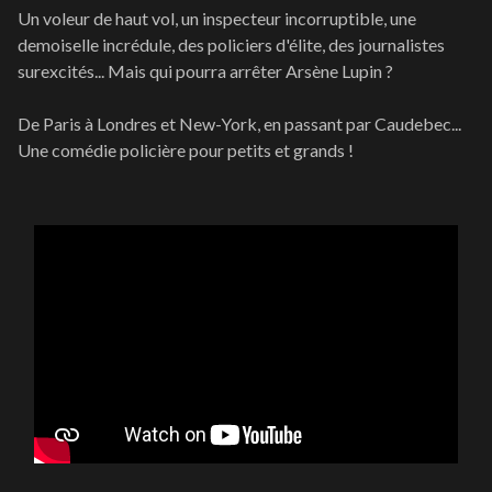
Un voleur de haut vol, un inspecteur incorruptible, une
demoiselle incrédule, des policiers d'élite, des journalistes
surexcités... Mais qui pourra arrêter Arsène Lupin ?
De Paris à Londres et New-York, en passant par Caudebec...
Une comédie policière pour petits et grands !