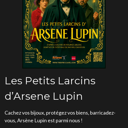
Les Petits Larcins
d’Arsene Lupin
Cachez vos bijoux, protégez vos biens, barricadez-
vous, Arsène Lupin est parmi nous !