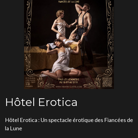
Hôtel Erotica
Hôtel Erotica : Un spectacle érotique des Fiancées de
la Lune