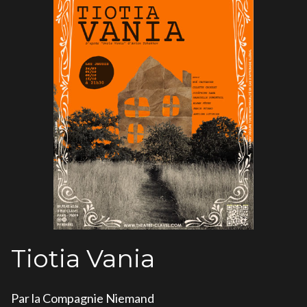
Tiotia Vania
Par la Compagnie Niemand