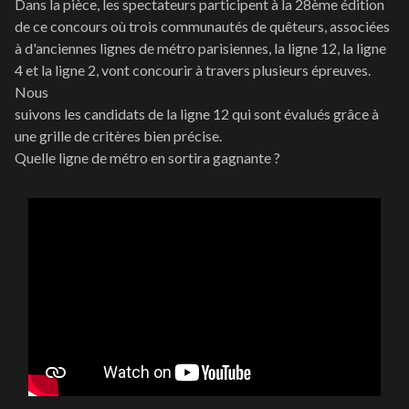
Dans la pièce, les spectateurs participent à la 28ème édition
de ce concours où trois communautés de quêteurs, associées
à d'anciennes lignes de métro parisiennes, la ligne 12, la ligne
4 et la ligne 2, vont concourir à travers plusieurs épreuves.
Nous
suivons les candidats de la ligne 12 qui sont évalués grâce à
une grille de critères bien précise.
Quelle ligne de métro en sortira gagnante ?