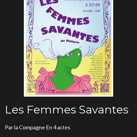
Les Femmes Savantes
Par la Compagne En 4 actes