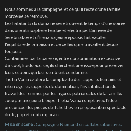
Nous sommes à la campagne, et ce qu'il reste d'une famille
morcelée se retrouve.
Les habitants du domaine se retrouvent le temps d'une soirée
dans une atmosphère tendue et électrique. L'arrivée de
Sérébriakov et d’Eléna, sa jeune épouse, fait vaciller
l'équilibre de la maison et de celles qui y travaillent depuis
toujours.
Contaminés par la paresse, entre consommation excessive
d’alcool, libido accrue, ils cherchent une issue pour préserver
leurs espoirs qui leur semblent condamnés.
Tiotia Vania explore la complexité des rapports humains et
interroge les rapports de domination, l’invisibilisation du
travail des femmes par les figures patriarcales de la famille.
Joué par une jeune troupe, Tiotia Vania rompt avec l'idée
préconçue des pièces de Tchekhov en proposant un spectacle
drôle, pop et contemporain.
Mise en scène
: Compagnie Niemand en collaboration avec