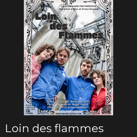
Loin des flammes