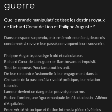
guerre
Quelle grande manipulatrice tisse les destins royaux
de Richard Coeur de Lion et Philippe Auguste ?
Dans un espace suspendu, entre mémoire et néant, deux rois
condamnés à revivre leur passé, convoquent leurs souvenirs.
Philippe Auguste, stratège froid et calculateur.
Richard Cœur de Lion, guerrier flamboyant et impulsif.
Tout les oppose. Pourtant, tout les unit.
De leur rencontre fusionnelle à leur engagement dans la
Croisade, de la passion à la rivalité politique, leur relation
bascule.
L’amour devient un danger. Le pouvoir, une arme.
Et dans l’ombre, une figure manipule les fils du destin : Aliénor
d’Aquitaine.
Entre vérité historique et fiction intime, la pièce révèle les