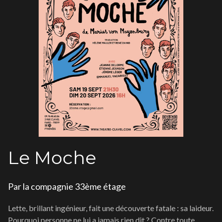
Le Moche
Par la compagnie 33ème étage
Lette, brillant ingénieur, fait une découverte fatale : sa laideur.
Pourquoi personne ne lui a jamais rien dit ? Contre toute